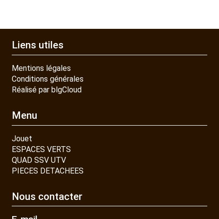
Liens utiles
Mentions légales
Conditions générales
Réalisé par blgCloud
Menu
Jouet
ESPACES VERTS
QUAD SSV UTV
PIECES DETACHEES
Nous contacter