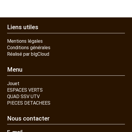
Liens utiles
Mentions légales
Conditions générales
Réalisé par blgCloud
Menu
Jouet
ESPACES VERTS
QUAD SSV UTV
PIECES DETACHEES
Nous contacter