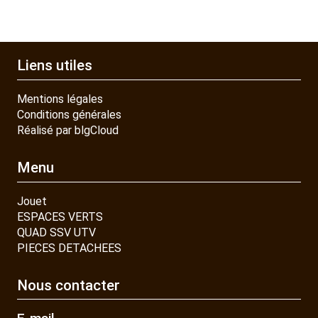
Liens utiles
Mentions légales
Conditions générales
Réalisé par blgCloud
Menu
Jouet
ESPACES VERTS
QUAD SSV UTV
PIECES DETACHEES
Nous contacter