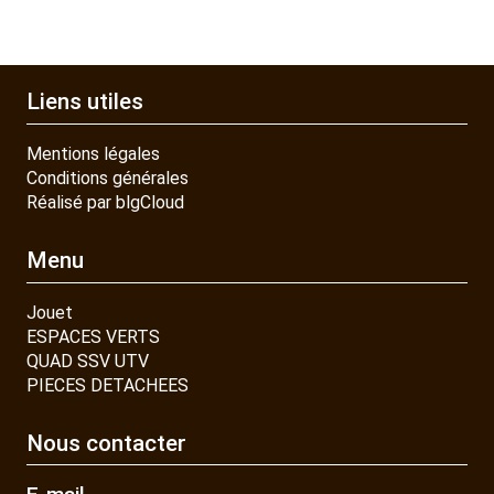
Liens utiles
Mentions légales
Conditions générales
Réalisé par blgCloud
Menu
Jouet
ESPACES VERTS
QUAD SSV UTV
PIECES DETACHEES
Nous contacter