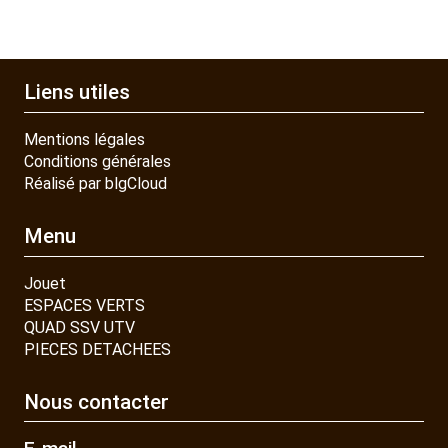
Liens utiles
Mentions légales
Conditions générales
Réalisé par blgCloud
Menu
Jouet
ESPACES VERTS
QUAD SSV UTV
PIECES DETACHEES
Nous contacter