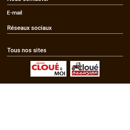
E-mail
Réseaux sociaux
Tous nos sites