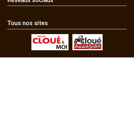
Tous nos sites