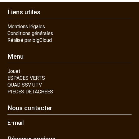
CONTACT
Liens utiles
Mentions légales
Conditions générales
Réalisé par blgCloud
Menu
Jouet
ESPACES VERTS
QUAD SSV UTV
PIECES DETACHEES
Nous contacter
E-mail
Réseaux sociaux