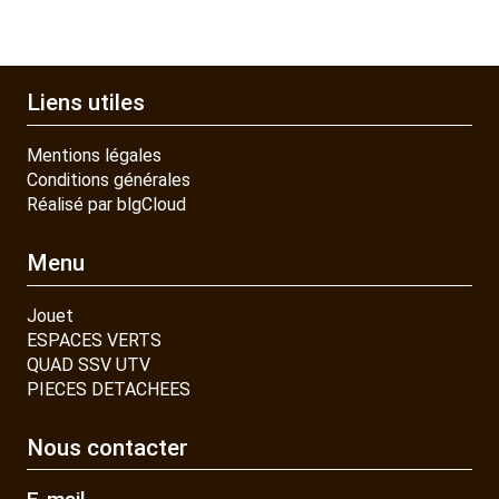
Liens utiles
Mentions légales
Conditions générales
Réalisé par blgCloud
Menu
Jouet
ESPACES VERTS
QUAD SSV UTV
PIECES DETACHEES
Nous contacter