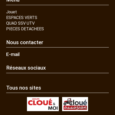
Jouet
ESPACES VERTS
QUAD SSV UTV
PIECES DETACHEES
Nous contacter
E-mail
Réseaux sociaux
Tous nos sites