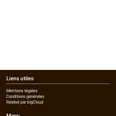
Liens utiles
Mentions légales
Conditions générales
Réalisé par blgCloud
Menu