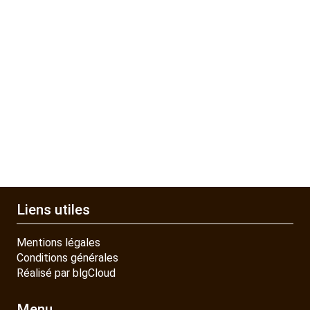
Liens utiles
Mentions légales
Conditions générales
Réalisé par blgCloud
Menu