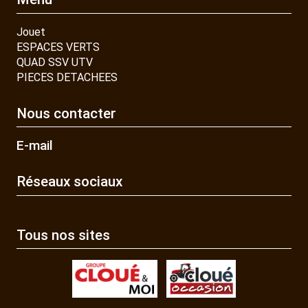
Jouet
ESPACES VERTS
QUAD SSV UTV
PIECES DETACHEES
Nous contacter
E-mail
Réseaux sociaux
Tous nos sites