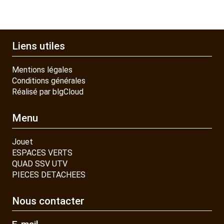
Liens utiles
Mentions légales
Conditions générales
Réalisé par blgCloud
Menu
Jouet
ESPACES VERTS
QUAD SSV UTV
PIECES DETACHEES
Nous contacter