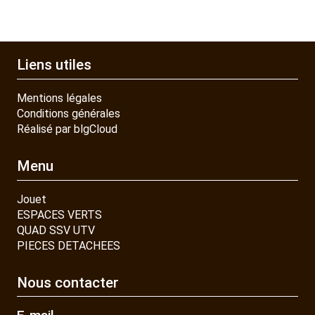
Liens utiles
Mentions légales
Conditions générales
Réalisé par blgCloud
Menu
Jouet
ESPACES VERTS
QUAD SSV UTV
PIECES DETACHEES
Nous contacter