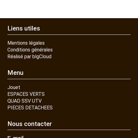
Liens utiles
Mentions légales
Conditions générales
Réalisé par blgCloud
Menu
Jouet
ESPACES VERTS
QUAD SSV UTV
PIECES DETACHEES
Nous contacter