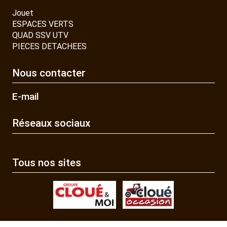
Jouet
ESPACES VERTS
QUAD SSV UTV
PIECES DETACHEES
Nous contacter
E-mail
Réseaux sociaux
Tous nos sites