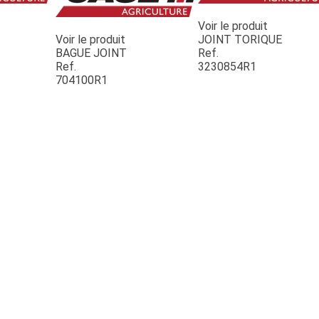
Voir le produit
Voir le produit
JOINT TORIQUE
BAGUE JOINT
Ref.
Ref.
3230854R1
704100R1