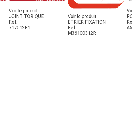
Voir le produit
Vo
JOINT TORIQUE
Voir le produit
R
Ref.
ETRIER FIXATION
Re
717012R1
Ref.
A6
M36100312R