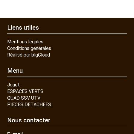
Liens utiles
Mentions légales
Conditions générales
Réalisé par blgCloud
Menu
Jouet
ESPACES VERTS
QUAD SSV UTV
PIECES DETACHEES
Nous contacter