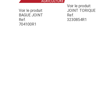
Voir le produit
Voir le produit
JOINT TORIQUE
BAGUE JOINT
Ref.
Ref.
3230854R1
704100R1