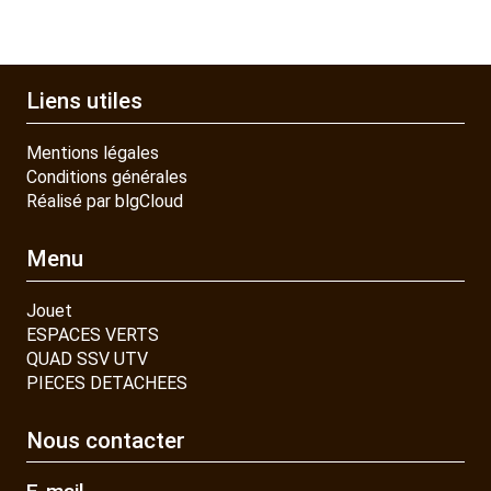
Liens utiles
Mentions légales
Conditions générales
Réalisé par blgCloud
Menu
Jouet
ESPACES VERTS
QUAD SSV UTV
PIECES DETACHEES
Nous contacter