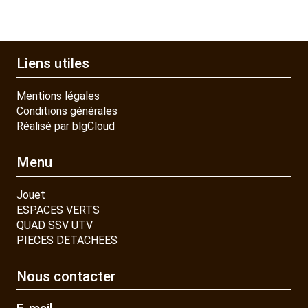
Liens utiles
Mentions légales
Conditions générales
Réalisé par blgCloud
Menu
Jouet
ESPACES VERTS
QUAD SSV UTV
PIECES DETACHEES
Nous contacter