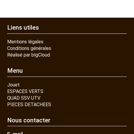
Liens utiles
Mentions légales
Conditions générales
Réalisé par blgCloud
Menu
Jouet
ESPACES VERTS
QUAD SSV UTV
PIECES DETACHEES
Nous contacter