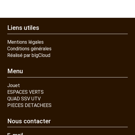
Liens utiles
Mentions légales
Conditions générales
Réalisé par blgCloud
Menu
Jouet
ESPACES VERTS
QUAD SSV UTV
PIECES DETACHEES
Nous contacter