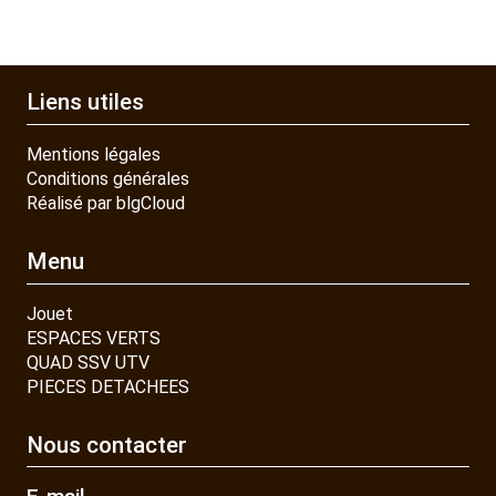
Liens utiles
Mentions légales
Conditions générales
Réalisé par blgCloud
Menu
Jouet
ESPACES VERTS
QUAD SSV UTV
PIECES DETACHEES
Nous contacter