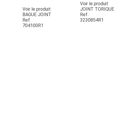
Voir le produit
Voir le produit
JOINT TORIQUE
BAGUE JOINT
Ref.
Ref.
3230854R1
704100R1