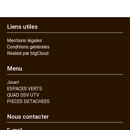
Liens utiles
Mentions légales
Conditions générales
Réalisé par blgCloud
Menu
Jouet
ESPACES VERTS
QUAD SSV UTV
PIECES DETACHEES
Nous contacter