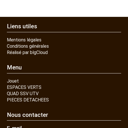
Liens utiles
Mentions légales
Conditions générales
Réalisé par blgCloud
Menu
Jouet
ESPACES VERTS
QUAD SSV UTV
PIECES DETACHEES
Nous contacter