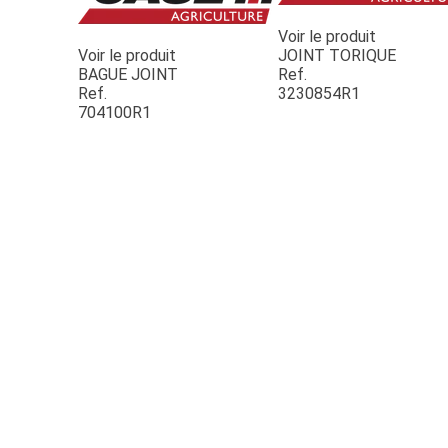
Voir le produit
Voir le produit
JOINT TORIQUE
BAGUE JOINT
Ref.
Ref.
3230854R1
704100R1