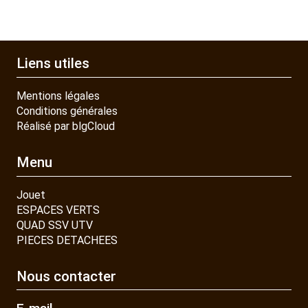
Liens utiles
Mentions légales
Conditions générales
Réalisé par blgCloud
Menu
Jouet
ESPACES VERTS
QUAD SSV UTV
PIECES DETACHEES
Nous contacter