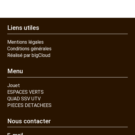
Liens utiles
Mentions légales
Conditions générales
Réalisé par blgCloud
Menu
Jouet
ESPACES VERTS
QUAD SSV UTV
PIECES DETACHEES
Nous contacter