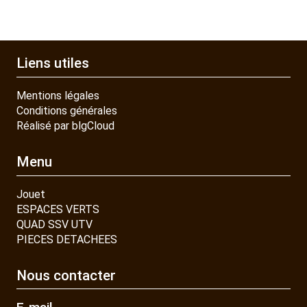
Liens utiles
Mentions légales
Conditions générales
Réalisé par blgCloud
Menu
Jouet
ESPACES VERTS
QUAD SSV UTV
PIECES DETACHEES
Nous contacter