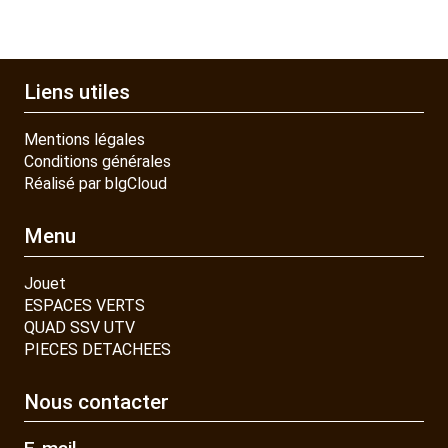
Liens utiles
Mentions légales
Conditions générales
Réalisé par blgCloud
Menu
Jouet
ESPACES VERTS
QUAD SSV UTV
PIECES DETACHEES
Nous contacter