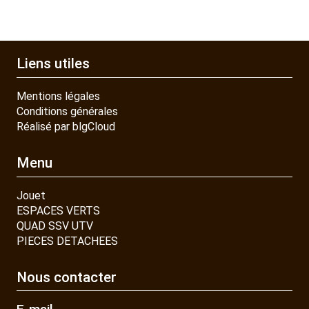
Liens utiles
Mentions légales
Conditions générales
Réalisé par blgCloud
Menu
Jouet
ESPACES VERTS
QUAD SSV UTV
PIECES DETACHEES
Nous contacter