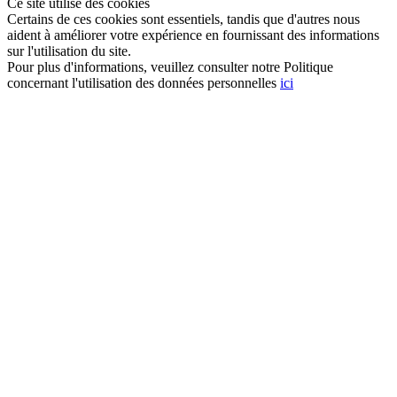
Ce site utilise des cookies
Certains de ces cookies sont essentiels, tandis que d'autres nous
aident à améliorer votre expérience en fournissant des informations
sur l'utilisation du site.
Pour plus d'informations, veuillez consulter notre Politique
concernant l'utilisation des données personnelles
ici