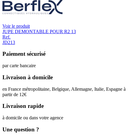
Voir le produit
JUPE DEMONTABLE POUR R2 13
Ref.
JD213
Paiement sécurisé
par carte bancaire
Livraison à domicile
en France métropolitaine, Belgique, Allemagne, Italie, Espagne à
partir de 12
€
Livraison rapide
à domicile ou dans votre agence
Une question ?