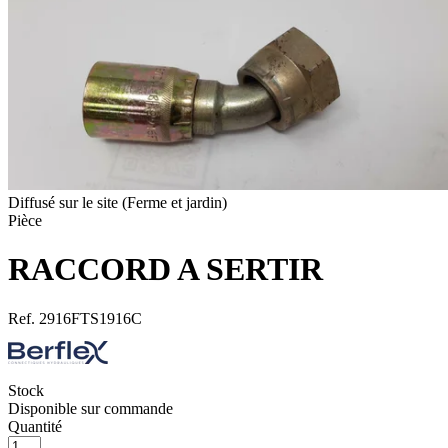
Diffusé sur le site (Ferme et jardin)
Pièce
RACCORD A SERTIR
Ref.
2916FTS1916C
Stock
Disponible sur commande
Quantité