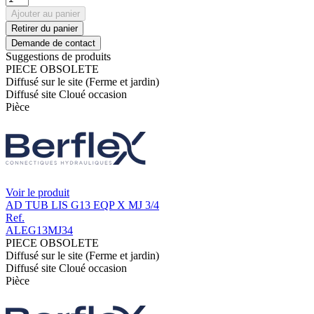
Ajouter au panier
Retirer du panier
Demande de contact
Suggestions de produits
PIECE OBSOLETE
Diffusé sur le site (Ferme et jardin)
Diffusé site Cloué occasion
Pièce
Voir le produit
AD TUB LIS G13 EQP X MJ 3/4
Ref.
ALEG13MJ34
PIECE OBSOLETE
Diffusé sur le site (Ferme et jardin)
Diffusé site Cloué occasion
Pièce