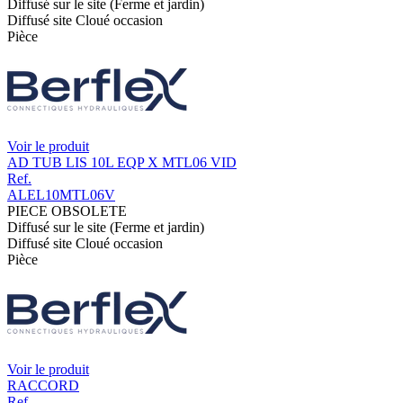
Diffusé sur le site (Ferme et jardin)
Diffusé site Cloué occasion
Pièce
Voir le produit
AD TUB LIS 10L EQP X MTL06 VID
Ref.
ALEL10MTL06V
PIECE OBSOLETE
Diffusé sur le site (Ferme et jardin)
Diffusé site Cloué occasion
Pièce
Voir le produit
RACCORD
Ref.