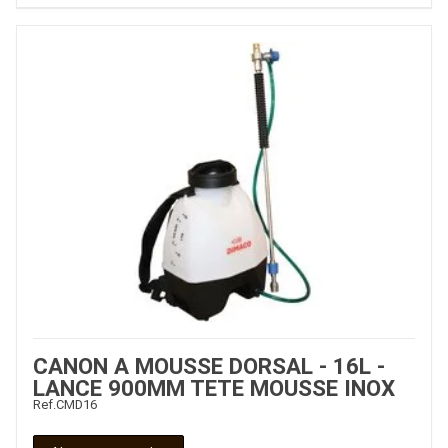
CANON A MOUSSE DORSAL - 16L -
LANCE 900MM TETE MOUSSE INOX
Ref.
CMD16