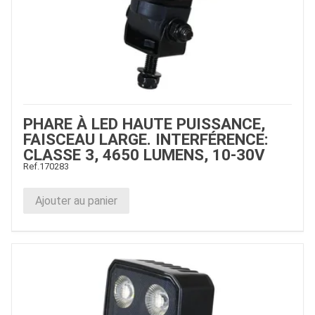
PHARE À LED HAUTE PUISSANCE,
FAISCEAU LARGE. INTERFÉRENCE:
CLASSE 3, 4650 LUMENS, 10-30V
Ref.
170283
Ajouter au panier