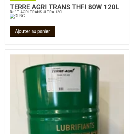
TERRE AGRI TRANS THFI 80W 120L
Ref.
T AGRI TRANS ULTRA 120L
Ajouter au panier