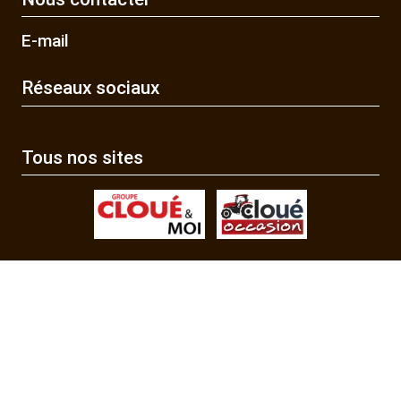
E-mail
Réseaux sociaux
Tous nos sites