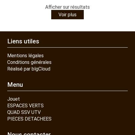
Afficher
sur
résultats
Voir plus
Liens utiles
Mentions légales
Conditions générales
Réalisé par blgCloud
Menu
Jouet
ESPACES VERTS
QUAD SSV UTV
PIECES DETACHEES
Nous contacter