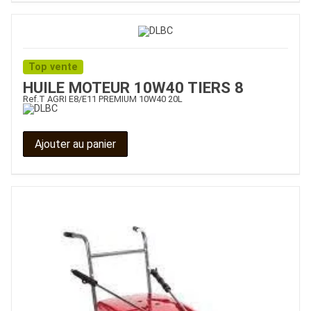
Top vente
HUILE MOTEUR 10W40 TIERS 8
Ref.
T AGRI E8/E11 PREMIUM 10W40 20L
Ajouter au panier