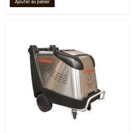
Ajouter au panier