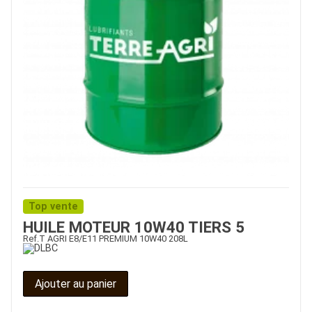
Top vente
HUILE MOTEUR 10W40 TIERS 5
Ref.
T AGRI E8/E11 PREMIUM 10W40 208L
Ajouter au panier