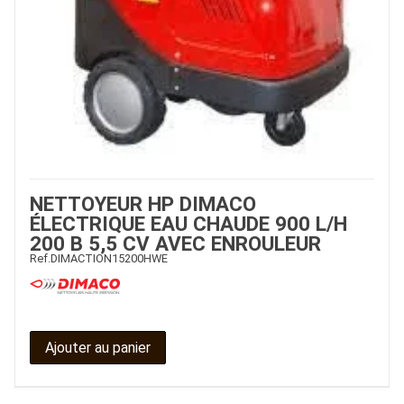
NETTOYEUR HP DIMACO
ÉLECTRIQUE EAU CHAUDE 900 L/H
200 B 5,5 CV AVEC ENROULEUR
Ref.
DIMACTION15200HWE
Ajouter au panier