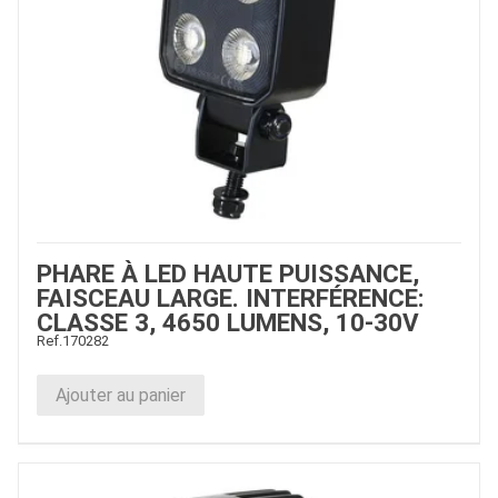
PHARE À LED HAUTE PUISSANCE,
FAISCEAU LARGE. INTERFÉRENCE:
CLASSE 3, 4650 LUMENS, 10-30V
Ref.
170282
Ajouter au panier