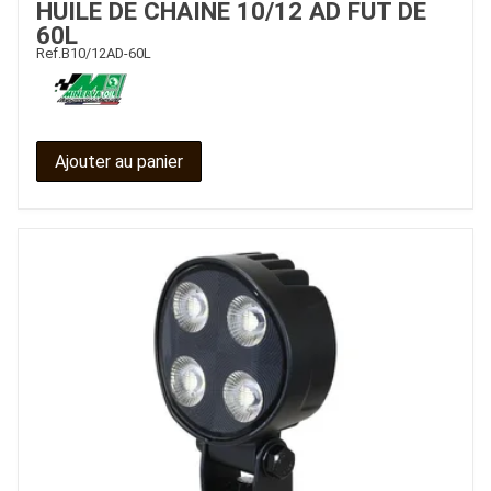
HUILE DE CHAINE 10/12 AD FUT DE
60L
CONTACT
Ref.
B10/12AD-60L
Ajouter au panier