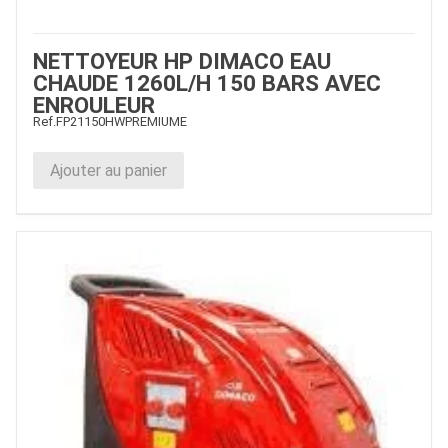
NETTOYEUR HP DIMACO EAU
CHAUDE 1260L/H 150 BARS AVEC
ENROULEUR
Ref.
FP21150HWPREMIUME
Ajouter au panier