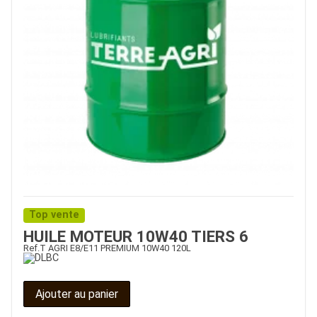
Top vente
HUILE MOTEUR 10W40 TIERS 6
Ref.
T AGRI E8/E11 PREMIUM 10W40 120L
Ajouter au panier