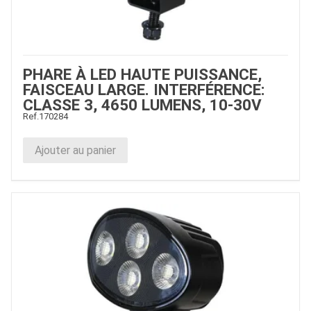
PHARE À LED HAUTE PUISSANCE,
FAISCEAU LARGE. INTERFÉRENCE:
CLASSE 3, 4650 LUMENS, 10-30V
Ref.
170284
Ajouter au panier