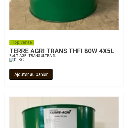
Top vente
TERRE AGRI TRANS THFI 80W 4X5L
Ref.
T AGRI TRANS ULTRA 5L
Ajouter au panier