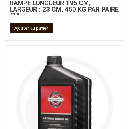
RAMPE LONGUEUR 195 CM,
LARGEUR : 23 CM, 450 KG PAR PAIRE
Ref.
10-279
Ajouter au panier