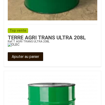
Top vente
TERRE AGRI TRANS ULTRA 208L
Ref.
T AGRI TRANS ULTRA 208L
Ajouter au panier