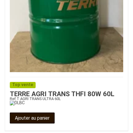
Top vente
TERRE AGRI TRANS THFI 80W 60L
Ref.
T AGRI TRANS ULTRA 60L
Ajouter au panier