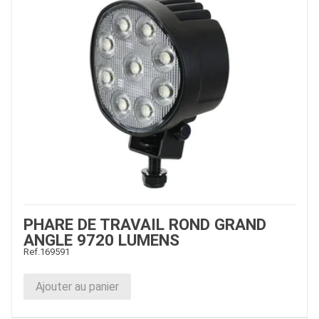
PHARE DE TRAVAIL ROND GRAND
ANGLE 9720 LUMENS
Ref.
169591
Ajouter au panier