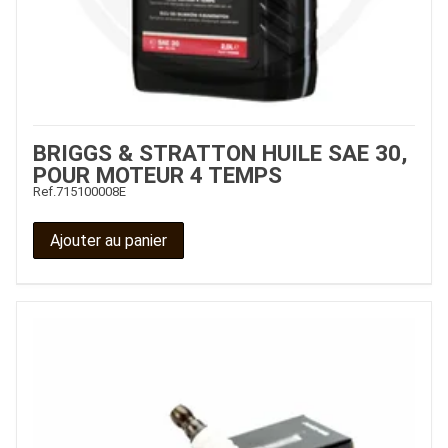
BRIGGS & STRATTON HUILE SAE 30,
POUR MOTEUR 4 TEMPS
Ref.
715100008E
Ajouter au panier