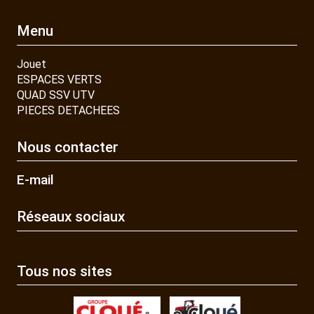
Menu
Jouet
ESPACES VERTS
QUAD SSV UTV
PIECES DETACHEES
Nous contacter
E-mail
Réseaux sociaux
Tous nos sites