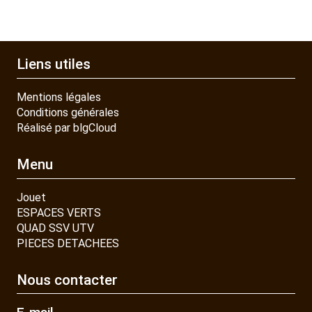
Liens utiles
Mentions légales
Conditions générales
Réalisé par blgCloud
Menu
Jouet
ESPACES VERTS
QUAD SSV UTV
PIECES DETACHEES
Nous contacter