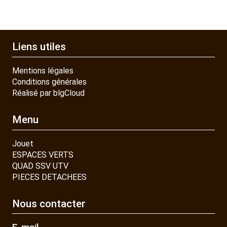
Liens utiles
Mentions légales
Conditions générales
Réalisé par blgCloud
Menu
Jouet
ESPACES VERTS
QUAD SSV UTV
PIECES DETACHEES
Nous contacter