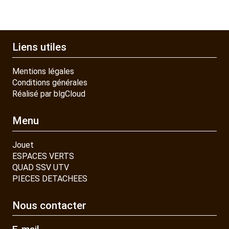
Liens utiles
Mentions légales
Conditions générales
Réalisé par blgCloud
Menu
Jouet
ESPACES VERTS
QUAD SSV UTV
PIECES DETACHEES
Nous contacter