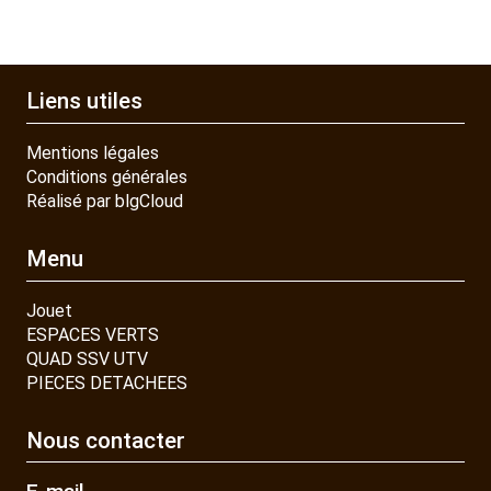
Liens utiles
Mentions légales
Conditions générales
Réalisé par blgCloud
Menu
Jouet
ESPACES VERTS
QUAD SSV UTV
PIECES DETACHEES
Nous contacter