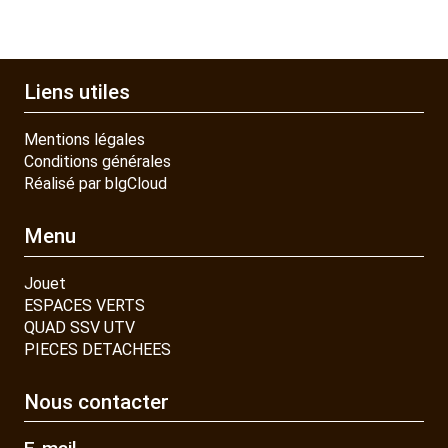
Liens utiles
Mentions légales
Conditions générales
Réalisé par blgCloud
Menu
Jouet
ESPACES VERTS
QUAD SSV UTV
PIECES DETACHEES
Nous contacter