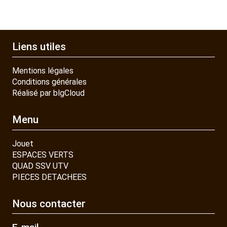
Liens utiles
Mentions légales
Conditions générales
Réalisé par blgCloud
Menu
Jouet
ESPACES VERTS
QUAD SSV UTV
PIECES DETACHEES
Nous contacter