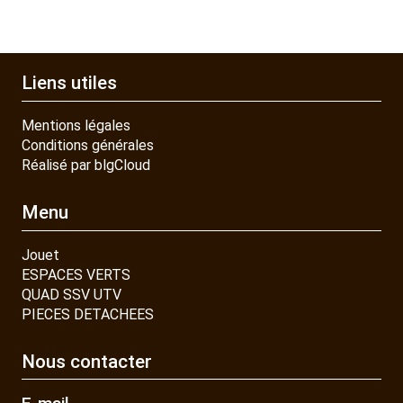
Liens utiles
Mentions légales
Conditions générales
Réalisé par blgCloud
Menu
Jouet
ESPACES VERTS
QUAD SSV UTV
PIECES DETACHEES
Nous contacter