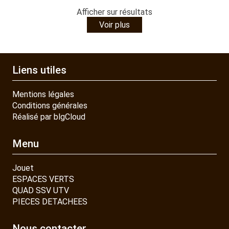
Afficher
sur
résultats
Voir plus
Liens utiles
Mentions légales
Conditions générales
Réalisé par blgCloud
Menu
Jouet
ESPACES VERTS
QUAD SSV UTV
PIECES DETACHEES
Nous contacter