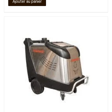
Ajouter au panier