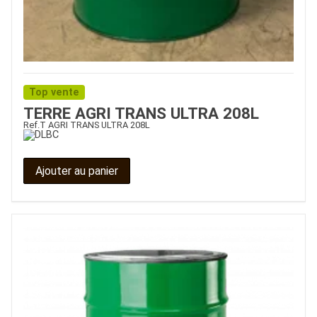
Top vente
TERRE AGRI TRANS ULTRA 208L
Ref.
T AGRI TRANS ULTRA 208L
Ajouter au panier