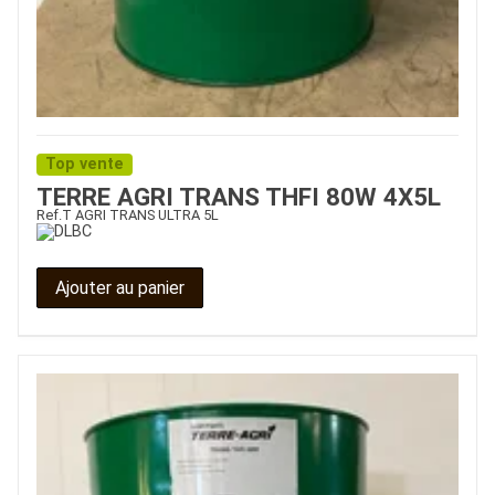
Top vente
TERRE AGRI TRANS THFI 80W 4X5L
Ref.
T AGRI TRANS ULTRA 5L
Ajouter au panier