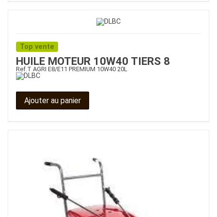
Top vente
HUILE MOTEUR 10W40 TIERS 8
Ref.
T AGRI E8/E11 PREMIUM 10W40 20L
Ajouter au panier