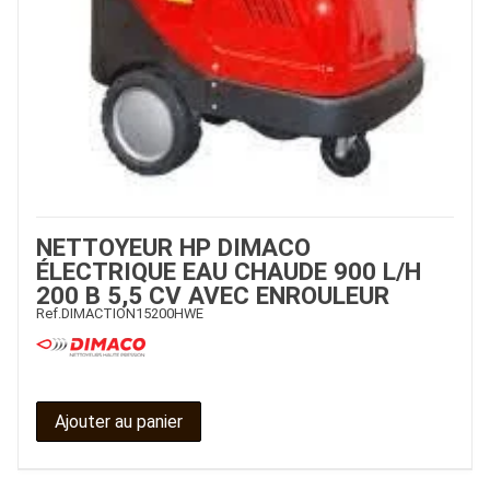
NETTOYEUR HP DIMACO
ÉLECTRIQUE EAU CHAUDE 900 L/H
200 B 5,5 CV AVEC ENROULEUR
Ref.
DIMACTION15200HWE
Ajouter au panier