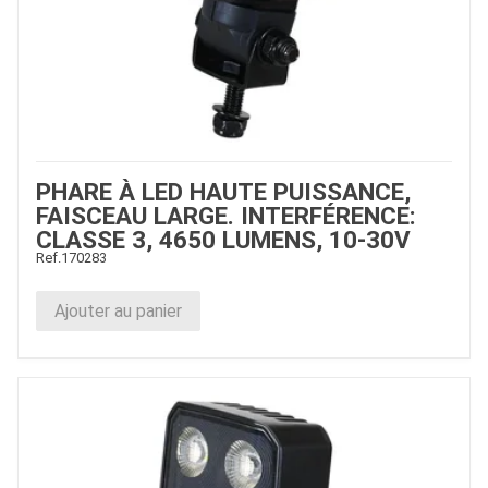
PHARE À LED HAUTE PUISSANCE,
FAISCEAU LARGE. INTERFÉRENCE:
CLASSE 3, 4650 LUMENS, 10-30V
Ref.
170283
Ajouter au panier