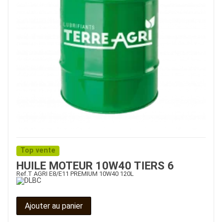
Top vente
HUILE MOTEUR 10W40 TIERS 6
Ref.
T AGRI E8/E11 PREMIUM 10W40 120L
Ajouter au panier