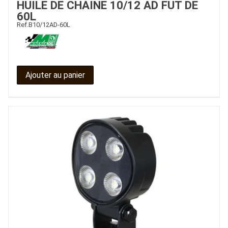
HUILE DE CHAINE 10/12 AD FUT DE
60L
CONTACT
Ref.
B10/12AD-60L
Ajouter au panier