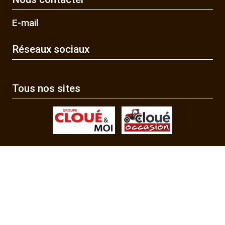
E-mail
Réseaux sociaux
Tous nos sites