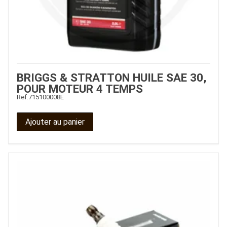
BRIGGS & STRATTON HUILE SAE 30,
POUR MOTEUR 4 TEMPS
Ref.
715100008E
Ajouter au panier