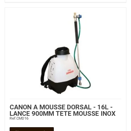
CANON A MOUSSE DORSAL - 16L -
LANCE 900MM TETE MOUSSE INOX
Ref.
CMD16