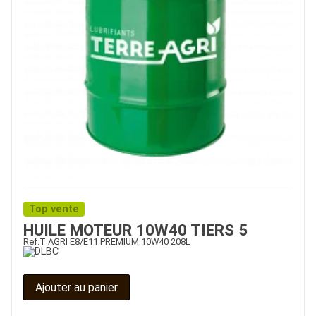
Top vente
HUILE MOTEUR 10W40 TIERS 5
Ref.
T AGRI E8/E11 PREMIUM 10W40 208L
Ajouter au panier