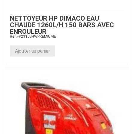
NETTOYEUR HP DIMACO EAU
CHAUDE 1260L/H 150 BARS AVEC
ENROULEUR
Ref.
FP21150HWPREMIUME
Ajouter au panier