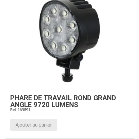
PHARE DE TRAVAIL ROND GRAND
ANGLE 9720 LUMENS
Ref.
169591
Ajouter au panier