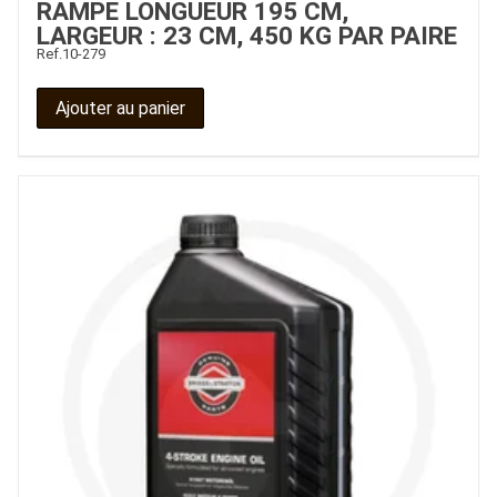
RAMPE LONGUEUR 195 CM,
LARGEUR : 23 CM, 450 KG PAR PAIRE
Ref.
10-279
Ajouter au panier