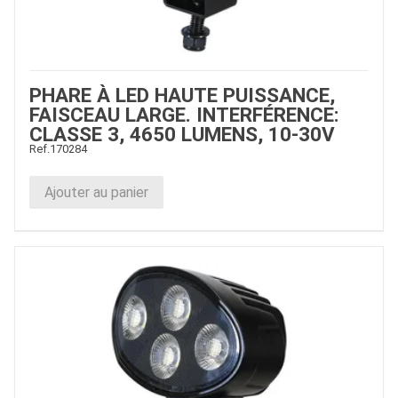
PHARE À LED HAUTE PUISSANCE,
FAISCEAU LARGE. INTERFÉRENCE:
CLASSE 3, 4650 LUMENS, 10-30V
Ref.
170284
Ajouter au panier