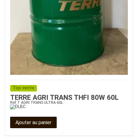
Top vente
TERRE AGRI TRANS THFI 80W 60L
Ref.
T AGRI TRANS ULTRA 60L
Ajouter au panier