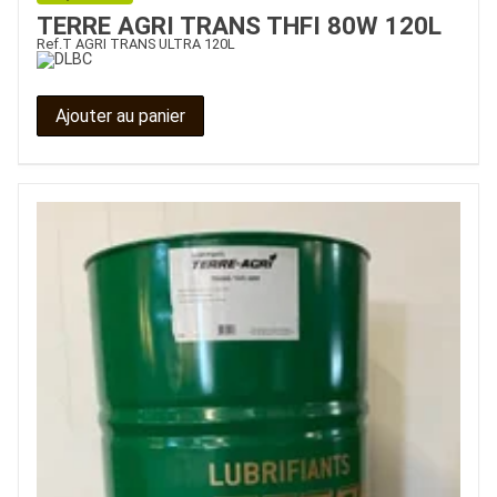
TERRE AGRI TRANS THFI 80W 120L
Ref.
T AGRI TRANS ULTRA 120L
Ajouter au panier