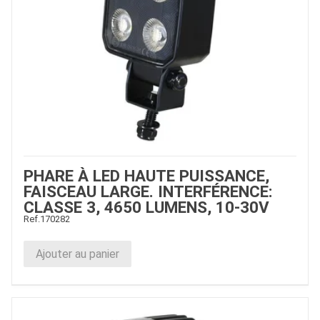
PHARE À LED HAUTE PUISSANCE,
FAISCEAU LARGE. INTERFÉRENCE:
CLASSE 3, 4650 LUMENS, 10-30V
Ref.
170282
Ajouter au panier