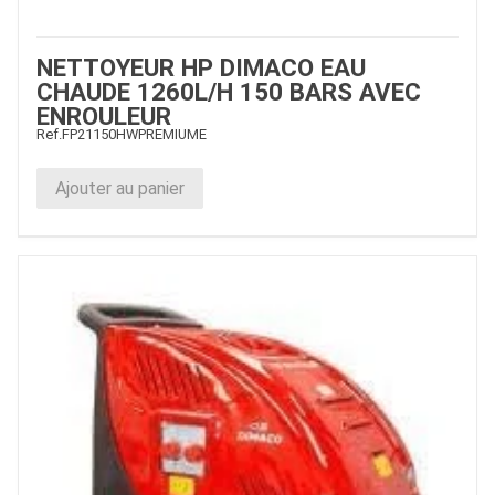
NETTOYEUR HP DIMACO EAU
CHAUDE 1260L/H 150 BARS AVEC
ENROULEUR
Ref.
FP21150HWPREMIUME
Ajouter au panier