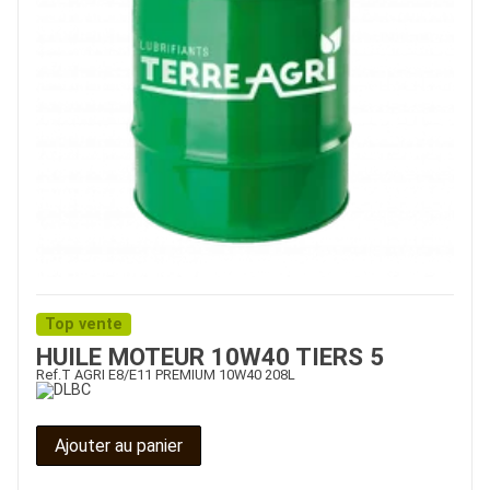
Top vente
HUILE MOTEUR 10W40 TIERS 5
Ref.
T AGRI E8/E11 PREMIUM 10W40 208L
Ajouter au panier