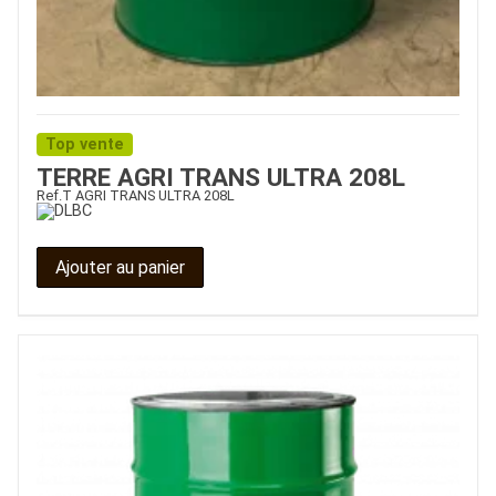
Top vente
TERRE AGRI TRANS ULTRA 208L
Ref.
T AGRI TRANS ULTRA 208L
Ajouter au panier