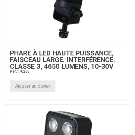
PHARE À LED HAUTE PUISSANCE,
FAISCEAU LARGE. INTERFÉRENCE:
CLASSE 3, 4650 LUMENS, 10-30V
Ref.
170283
Ajouter au panier