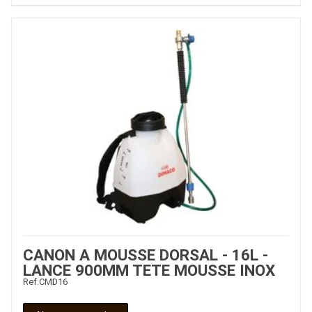
CANON A MOUSSE DORSAL - 16L -
LANCE 900MM TETE MOUSSE INOX
Ref.
CMD16