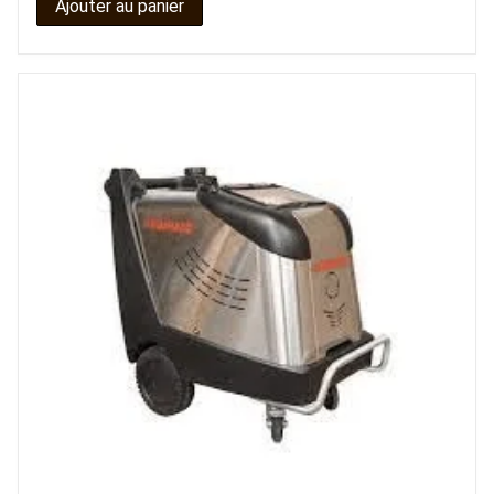
Ajouter au panier