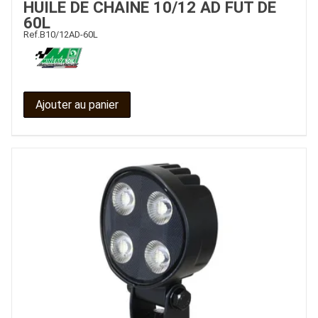
HUILE DE CHAINE 10/12 AD FUT DE
60L
CONTACT
Ref.
B10/12AD-60L
Ajouter au panier