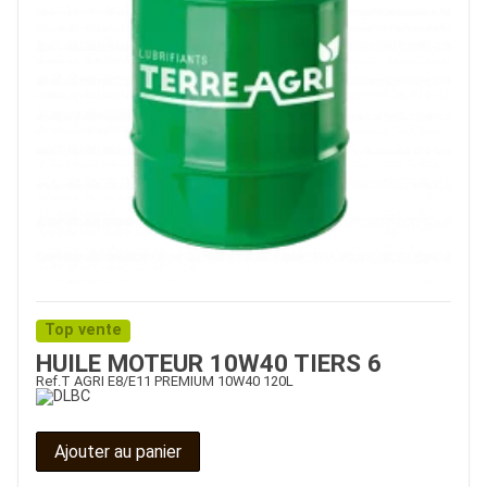
Top vente
HUILE MOTEUR 10W40 TIERS 6
Ref.
T AGRI E8/E11 PREMIUM 10W40 120L
Ajouter au panier