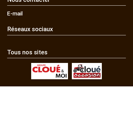
E-mail
Réseaux sociaux
Tous nos sites