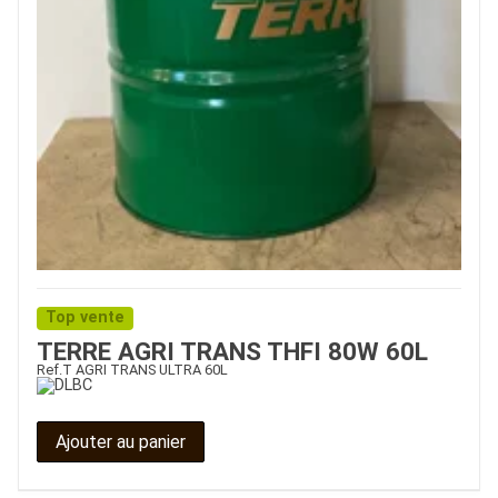
Top vente
TERRE AGRI TRANS THFI 80W 60L
Ref.
T AGRI TRANS ULTRA 60L
Ajouter au panier