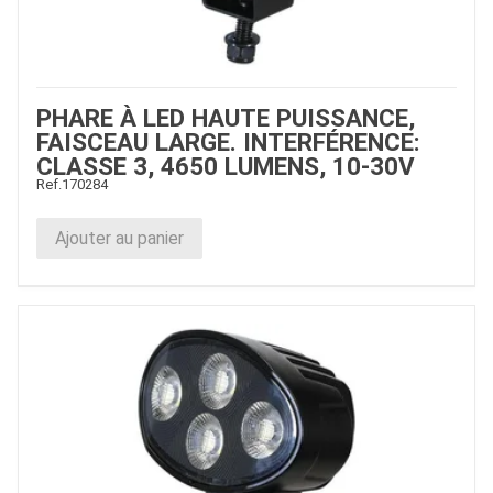
PHARE À LED HAUTE PUISSANCE,
FAISCEAU LARGE. INTERFÉRENCE:
CLASSE 3, 4650 LUMENS, 10-30V
Ref.
170284
Ajouter au panier