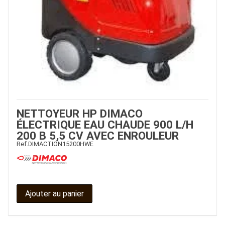
NETTOYEUR HP DIMACO
ÉLECTRIQUE EAU CHAUDE 900 L/H
200 B 5,5 CV AVEC ENROULEUR
Ref.
DIMACTION15200HWE
Ajouter au panier