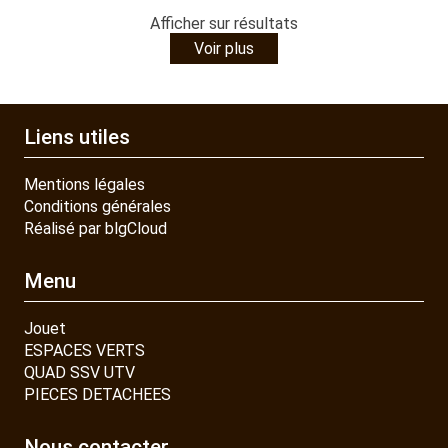
Afficher
sur
résultats
Voir plus
Liens utiles
Mentions légales
Conditions générales
Réalisé par blgCloud
Menu
Jouet
ESPACES VERTS
QUAD SSV UTV
PIECES DETACHEES
Nous contacter