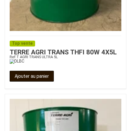
Top vente
TERRE AGRI TRANS THFI 80W 4X5L
Ref.
T AGRI TRANS ULTRA 5L
Ajouter au panier