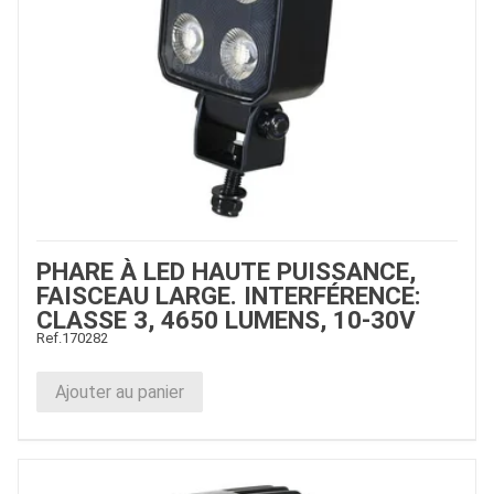
PHARE À LED HAUTE PUISSANCE,
FAISCEAU LARGE. INTERFÉRENCE:
CLASSE 3, 4650 LUMENS, 10-30V
Ref.
170282
Ajouter au panier