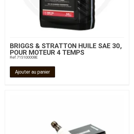
BRIGGS & STRATTON HUILE SAE 30,
POUR MOTEUR 4 TEMPS
Ref.
715100008E
Ajouter au panier