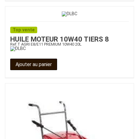
Top vente
HUILE MOTEUR 10W40 TIERS 8
Ref.
T AGRI E8/E11 PREMIUM 10W40 20L
Ajouter au panier