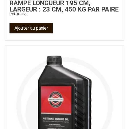
RAMPE LONGUEUR 195 CM,
LARGEUR : 23 CM, 450 KG PAR PAIRE
Ref.
10-279
Ajouter au panier