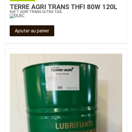
TERRE AGRI TRANS THFI 80W 120L
Ref.
T AGRI TRANS ULTRA 120L
Ajouter au panier