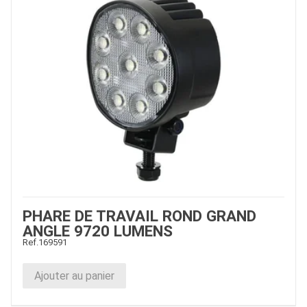
PHARE DE TRAVAIL ROND GRAND
ANGLE 9720 LUMENS
Ref.
169591
Ajouter au panier