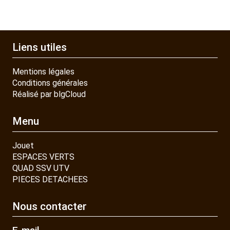
Liens utiles
Mentions légales
Conditions générales
Réalisé par blgCloud
Menu
Jouet
ESPACES VERTS
QUAD SSV UTV
PIECES DETACHEES
Nous contacter