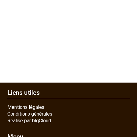
Liens utiles
Mentions légales
Conditions générales
Réalisé par blgCloud
Menu