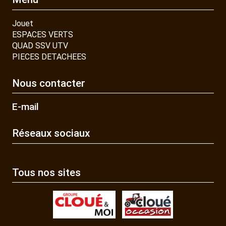
Jouet
ESPACES VERTS
QUAD SSV UTV
PIECES DETACHEES
Nous contacter
E-mail
Réseaux sociaux
Tous nos sites