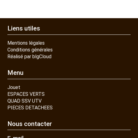
Liens utiles
Mentions légales
Conditions générales
Réalisé par blgCloud
Menu
Jouet
ESPACES VERTS
QUAD SSV UTV
PIECES DETACHEES
Nous contacter