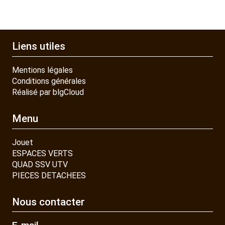
Liens utiles
Mentions légales
Conditions générales
Réalisé par blgCloud
Menu
Jouet
ESPACES VERTS
QUAD SSV UTV
PIECES DETACHEES
Nous contacter