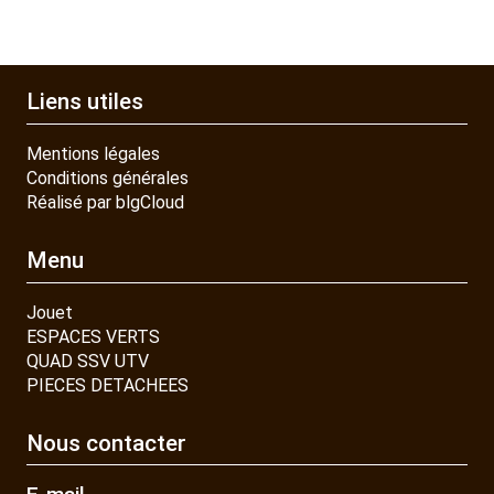
Liens utiles
Mentions légales
Conditions générales
Réalisé par blgCloud
Menu
Jouet
ESPACES VERTS
QUAD SSV UTV
PIECES DETACHEES
Nous contacter