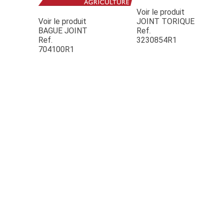
Voir le produit
Voir le produit
JOINT TORIQUE
BAGUE JOINT
Ref.
Ref.
3230854R1
704100R1