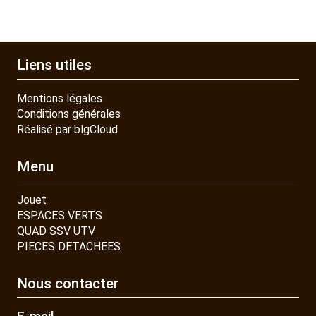
Liens utiles
Mentions légales
Conditions générales
Réalisé par blgCloud
Menu
Jouet
ESPACES VERTS
QUAD SSV UTV
PIECES DETACHEES
Nous contacter